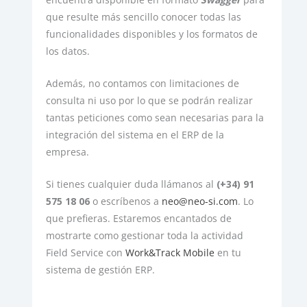
que resulte más sencillo conocer todas las
funcionalidades disponibles y los formatos de
los datos.
Además, no contamos con limitaciones de
consulta ni uso por lo que se podrán realizar
tantas peticiones como sean necesarias para la
integración del sistema en el ERP de la
empresa.
Si tienes cualquier duda llámanos al
(+34) 91
575 18 06
o escríbenos a
neo@neo-si.com
. Lo
que prefieras. Estaremos encantados de
mostrarte como gestionar toda la actividad
Field Service con
Work&Track Mobile
en tu
sistema de gestión ERP.