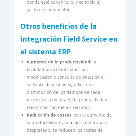
donde esté tu vehículo, y controla el
gasto de combustible.
Otros beneficios de la
integración Field Service en
el sistema ERP
Aumento de la productividad:
la
facilidad para la introducción,
modificación o consulta de datos en el
software de gestión significa una
disminución de los tiempos de cada
proceso y la mejora de la productividad.
Hacer más con menos recursos.
Reducción de costes:
con el aumento de
la productividad y la mejora del trabajo
desplazado, se reducen los costes de