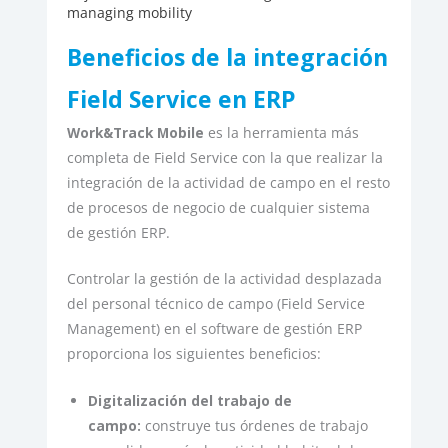
managing mobility
Beneficios de la integración
Field Service en ERP
Work&Track Mobile
es la herramienta más
completa de Field Service con la que realizar la
integración de la actividad de campo en el resto
de procesos de negocio de cualquier sistema
de gestión ERP.
Controlar la gestión de la actividad desplazada
del personal técnico de campo (Field Service
Management) en el software de gestión ERP
proporciona los siguientes beneficios:
Digitalización del trabajo de
campo:
construye tus órdenes de trabajo