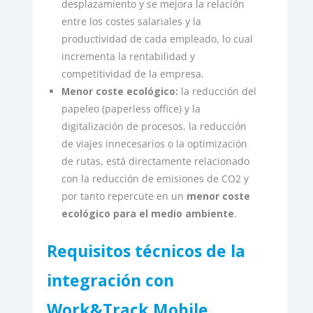
desplazamiento y se mejora la relación
entre los costes salariales y la
productividad de cada empleado, lo cual
incrementa la rentabilidad y
competitividad de la empresa.
Menor coste ecológico:
la reducción del
papeleo (paperless office) y la
digitalización de procesos, la reducción
de viajes innecesarios o la optimización
de rutas, está directamente relacionado
con la reducción de emisiones de CO2 y
por tanto repercute en un
menor coste
ecológico para el medio ambiente
.
Requisitos técnicos de la
integración con
Work&Track Mobile