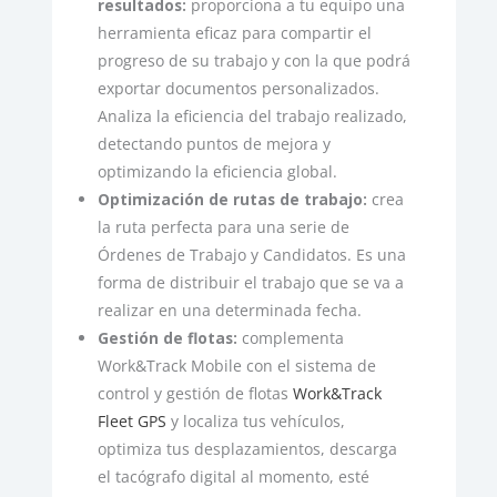
resultados:
proporciona a tu equipo una
herramienta eficaz para compartir el
progreso de su trabajo y con la que podrá
exportar documentos personalizados.
Analiza la eficiencia del trabajo realizado,
detectando puntos de mejora y
optimizando la eficiencia global.
Optimización de rutas de trabajo:
crea
la ruta perfecta para una serie de
Órdenes de Trabajo y Candidatos. Es una
forma de distribuir el trabajo que se va a
realizar en una determinada fecha.
Gestión de flotas:
complementa
Work&Track Mobile con el sistema de
control y gestión de flotas
Work&Track
Fleet GPS
y localiza tus vehículos,
optimiza tus desplazamientos, descarga
el tacógrafo digital al momento, esté