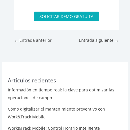
SOLICITAR DEMO GRATUITA
←
Entrada anterior
Entrada siguiente
→
Artículos recientes
Información en tiempo real: la clave para optimizar las
operaciones de campo
Cómo digitalizar el mantenimiento preventivo con
Work&Track Mobile
Work&Track Mobile: Control Horario Inteligente