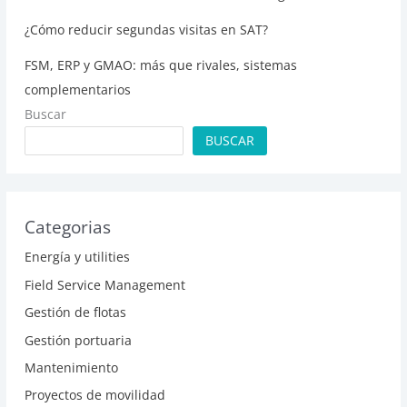
¿Cómo reducir segundas visitas en SAT?
FSM, ERP y GMAO: más que rivales, sistemas
complementarios
Buscar
BUSCAR
Categorias
Energía y utilities
Field Service Management
Gestión de flotas
Gestión portuaria
Mantenimiento
Proyectos de movilidad