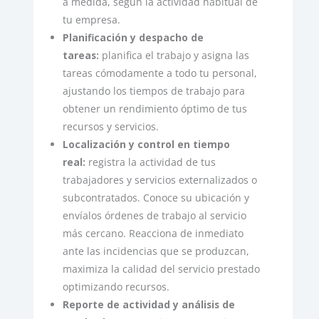
a medida, según la actividad habitual de
tu empresa.
Planificación y despacho de
tareas:
planifica el trabajo y asigna las
tareas cómodamente a todo tu personal,
ajustando los tiempos de trabajo para
obtener un rendimiento óptimo de tus
recursos y servicios.
Localización y control en tiempo
real:
registra la actividad de tus
trabajadores y servicios externalizados o
subcontratados. Conoce su ubicación y
envíalos órdenes de trabajo al servicio
más cercano. Reacciona de inmediato
ante las incidencias que se produzcan,
maximiza la calidad del servicio prestado
optimizando recursos.
Reporte de actividad y análisis de