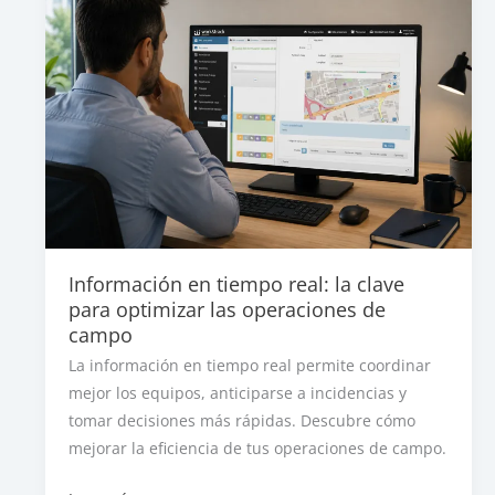
Información en tiempo real: la clave
para optimizar las operaciones de
campo
La información en tiempo real permite coordinar
mejor los equipos, anticiparse a incidencias y
tomar decisiones más rápidas. Descubre cómo
mejorar la eficiencia de tus operaciones de campo.