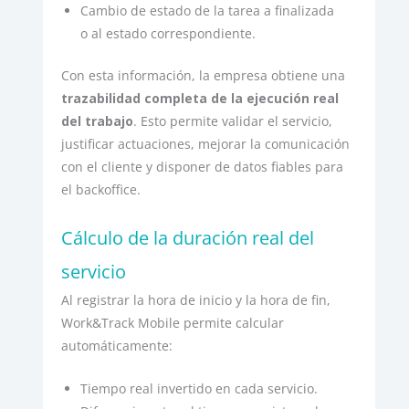
Cambio de estado de la tarea a finalizada
o al estado correspondiente.
Con esta información, la empresa obtiene una
trazabilidad completa de la ejecución real
del trabajo
. Esto permite validar el servicio,
justificar actuaciones, mejorar la comunicación
con el cliente y disponer de datos fiables para
el backoffice.
Cálculo de la duración real del
servicio
Al registrar la hora de inicio y la hora de fin,
Work&Track Mobile permite calcular
automáticamente:
Tiempo real invertido en cada servicio.