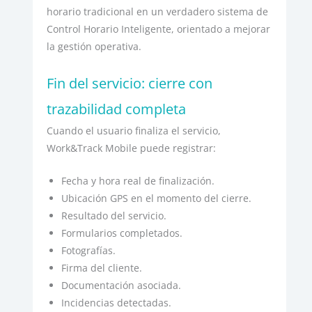
horario tradicional en un verdadero sistema de
Control Horario Inteligente, orientado a mejorar
la gestión operativa.
Fin del servicio: cierre con
trazabilidad completa
Cuando el usuario finaliza el servicio,
Work&Track Mobile puede registrar:
Fecha y hora real de finalización.
Ubicación GPS en el momento del cierre.
Resultado del servicio.
Formularios completados.
Fotografías.
Firma del cliente.
Documentación asociada.
Incidencias detectadas.