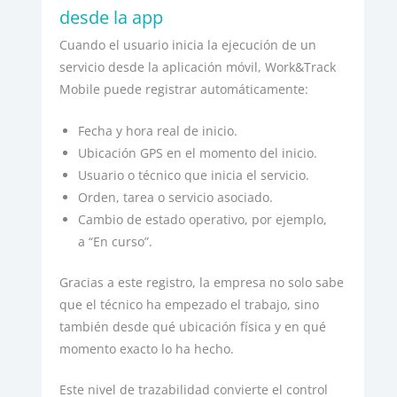
desde la app
Cuando el usuario inicia la ejecución de un
servicio desde la aplicación móvil, Work&Track
Mobile puede registrar automáticamente:
Fecha y hora real de inicio.
Ubicación GPS en el momento del inicio.
Usuario o técnico que inicia el servicio.
Orden, tarea o servicio asociado.
Cambio de estado operativo, por ejemplo,
a “En curso”.
Gracias a este registro, la empresa no solo sabe
que el técnico ha empezado el trabajo, sino
también desde qué ubicación física y en qué
momento exacto lo ha hecho.
Este nivel de trazabilidad convierte el control