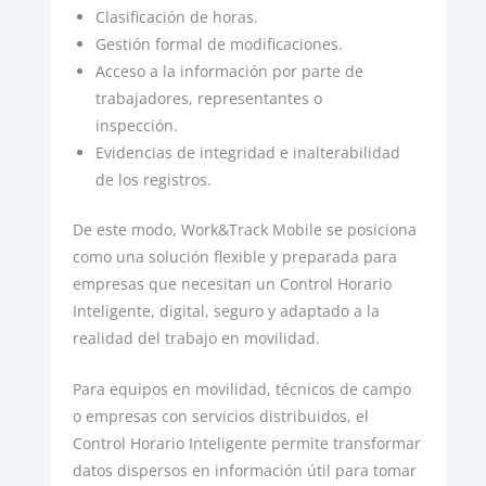
Clasificación de horas.
Gestión formal de modificaciones.
Acceso a la información por parte de
trabajadores, representantes o
inspección.
Evidencias de integridad e inalterabilidad
de los registros.
De este modo, Work&Track Mobile se posiciona
como una solución flexible y preparada para
empresas que necesitan un Control Horario
Inteligente, digital, seguro y adaptado a la
realidad del trabajo en movilidad.
Para equipos en movilidad, técnicos de campo
o empresas con servicios distribuidos, el
Control Horario Inteligente permite transformar
datos dispersos en información útil para tomar