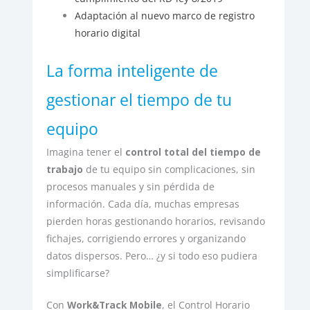
Adaptación al nuevo marco de registro
horario digital
La forma inteligente de
gestionar el tiempo de tu
equipo
Imagina tener el
control total del tiempo de
trabajo
de tu equipo sin complicaciones, sin
procesos manuales y sin pérdida de
información. Cada día, muchas empresas
pierden horas gestionando horarios, revisando
fichajes, corrigiendo errores y organizando
datos dispersos. Pero… ¿y si todo eso pudiera
simplificarse?
Con
Work&Track Mobile
, el Control Horario