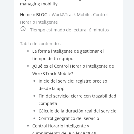
managing mobility
Home
»
BLOG
»
Work&Track Mobile: Control
Horario Inteligente
Tiempo estimado de lectura:
6
minutos
Tabla de contenidos
La forma inteligente de gestionar el
tiempo de tu equipo
¿Qué es el Control Horario Inteligente de
Work&Track Mobile?
Inicio del servicio: registro preciso
desde la app
Fin del servicio: cierre con trazabilidad
completa
Cálculo de la duración real del servicio
Control geográfico del servicio
Control Horario Inteligente y
cumplimiento del RD-ley 8/2019