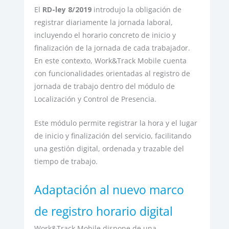
El
RD-ley 8/2019
introdujo la obligación de
registrar diariamente la jornada laboral,
incluyendo el horario concreto de inicio y
finalización de la jornada de cada trabajador.
En este contexto, Work&Track Mobile cuenta
con funcionalidades orientadas al registro de
jornada de trabajo dentro del módulo de
Localización y Control de Presencia.
Este módulo permite registrar la hora y el lugar
de inicio y finalización del servicio, facilitando
una gestión digital, ordenada y trazable del
tiempo de trabajo.
Adaptación al nuevo marco
de registro horario digital
Work&Track Mobile dispone de una