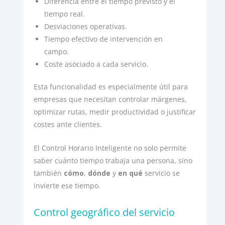
Diferencia entre el tiempo previsto y el
tiempo real.
Desviaciones operativas.
Tiempo efectivo de intervención en
campo.
Coste asociado a cada servicio.
Esta funcionalidad es especialmente útil para
empresas que necesitan controlar márgenes,
optimizar rutas, medir productividad o justificar
costes ante clientes.
El Control Horario Inteligente no solo permite
saber cuánto tiempo trabaja una persona, sino
también
cómo
,
dónde
y
en qué
servicio se
invierte ese tiempo.
Control geográfico del servicio