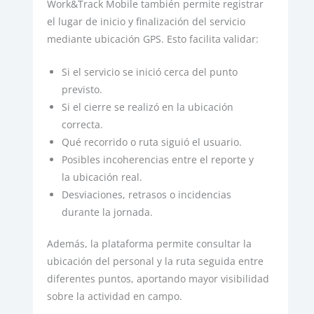
Work&Track Mobile también permite registrar
el lugar de inicio y finalización del servicio
mediante ubicación GPS. Esto facilita validar:
Si el servicio se inició cerca del punto
previsto.
Si el cierre se realizó en la ubicación
correcta.
Qué recorrido o ruta siguió el usuario.
Posibles incoherencias entre el reporte y
la ubicación real.
Desviaciones, retrasos o incidencias
durante la jornada.
Además, la plataforma permite consultar la
ubicación del personal y la ruta seguida entre
diferentes puntos, aportando mayor visibilidad
sobre la actividad en campo.