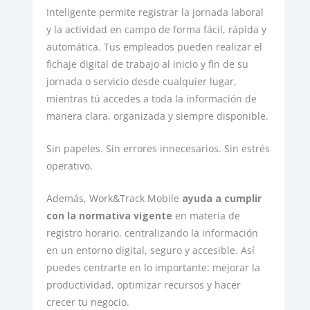
Inteligente permite registrar la jornada laboral
y la actividad en campo de forma fácil, rápida y
automática. Tus empleados pueden realizar el
fichaje digital de trabajo al inicio y fin de su
jornada o servicio desde cualquier lugar,
mientras tú accedes a toda la información de
manera clara, organizada y siempre disponible.
Sin papeles. Sin errores innecesarios. Sin estrés
operativo.
Además, Work&Track Mobile
ayuda a cumplir
con la normativa vigente
en materia de
registro horario, centralizando la información
en un entorno digital, seguro y accesible. Así
puedes centrarte en lo importante: mejorar la
productividad, optimizar recursos y hacer
crecer tu negocio.