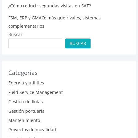
¿Cómo reducir segundas visitas en SAT?
FSM, ERP y GMAO: más que rivales, sistemas
complementarios
Buscar
BUSCAR
Categorias
Energía y utilities
Field Service Management
Gestión de flotas
Gestión portuaria
Mantenimiento
Proyectos de movilidad