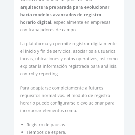
arquitectura preparada para evolucionar
hacia modelos avanzados de registro
horario digital
, especialmente en empresas
con trabajadores de campo.
La plataforma ya permite registrar digitalmente
el inicio y fin de servicios, asociarlos a usuarios,
tareas, ubicaciones y datos operativos, así como
explotar la información registrada para análisis,
control y reporting.
Para adaptarse completamente a futuros
requisitos normativos, el módulo de registro
horario puede configurarse o evolucionar para
incorporar elementos como:
Registro de pausas.
Tiempos de espera.