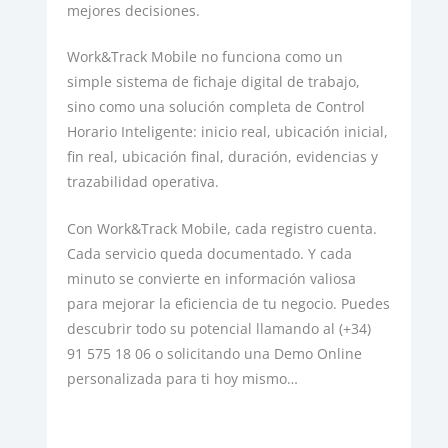
mejores decisiones.
Work&Track Mobile no funciona como un
simple sistema de fichaje digital de trabajo,
sino como una solución completa de Control
Horario Inteligente: inicio real, ubicación inicial,
fin real, ubicación final, duración, evidencias y
trazabilidad operativa.
Con Work&Track Mobile, cada registro cuenta.
Cada servicio queda documentado. Y cada
minuto se convierte en información valiosa
para mejorar la eficiencia de tu negocio. Puedes
descubrir todo su potencial llamando al (+34)
91 575 18 06 o solicitando una Demo Online
personalizada para ti hoy mismo…