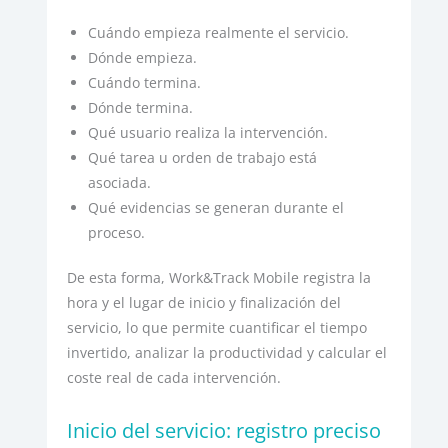
Cuándo empieza realmente el servicio.
Dónde empieza.
Cuándo termina.
Dónde termina.
Qué usuario realiza la intervención.
Qué tarea u orden de trabajo está
asociada.
Qué evidencias se generan durante el
proceso.
De esta forma, Work&Track Mobile registra la
hora y el lugar de inicio y finalización del
servicio, lo que permite cuantificar el tiempo
invertido, analizar la productividad y calcular el
coste real de cada intervención.
Inicio del servicio: registro preciso