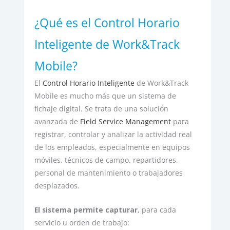
¿Qué es el Control Horario
Inteligente de Work&Track
Mobile?
El
Control Horario Inteligente
de Work&Track
Mobile es mucho más que un sistema de
fichaje digital. Se trata de una solución
avanzada de
Field Service Management
para
registrar, controlar y analizar la actividad real
de los empleados, especialmente en equipos
móviles, técnicos de campo, repartidores,
personal de mantenimiento o trabajadores
desplazados.
El sistema permite capturar
, para cada
servicio u orden de trabajo: