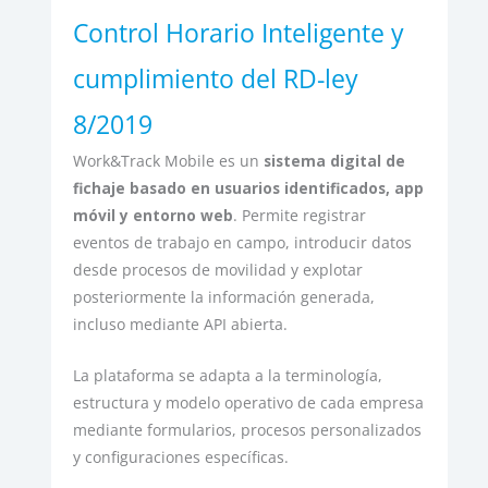
Control Horario Inteligente y
cumplimiento del RD-ley
8/2019
Work&Track Mobile es un
sistema digital de
fichaje basado en usuarios identificados, app
móvil y entorno web
. Permite registrar
eventos de trabajo en campo, introducir datos
desde procesos de movilidad y explotar
posteriormente la información generada,
incluso mediante API abierta.
La plataforma se adapta a la terminología,
estructura y modelo operativo de cada empresa
mediante formularios, procesos personalizados
y configuraciones específicas.