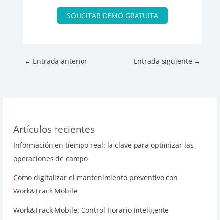
SOLICITAR DEMO GRATUITA
←
Entrada anterior
Entrada siguiente
→
Artículos recientes
Información en tiempo real: la clave para optimizar las
operaciones de campo
Cómo digitalizar el mantenimiento preventivo con
Work&Track Mobile
Work&Track Mobile: Control Horario Inteligente