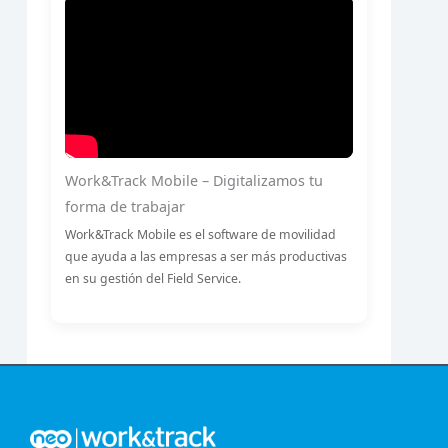
Work&Track Mobile – Digitalizamos tu
forma de trabajar
Work&Track Mobile es el software de movilidad
que ayuda a las empresas a ser más productivas
en su gestión del Field Service.