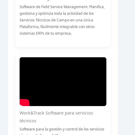
Software de Field Service Management. Planifica,
gestiona y optimiza toda la actividad de los
Servicios Técnicos de Campo en una única
Plataforma, fácilmente integrable con otros
sistemas ERPs de tu empresa.
Work&Track Software para servicios
técnicos
Software para la gestión y control de los servicios