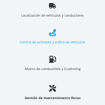
Localización de vehículos y conductores
Control de actividad y tráfico de vehículos
Ahorro de combustible y Ecodriving
Gestión de mantenimiento flotas