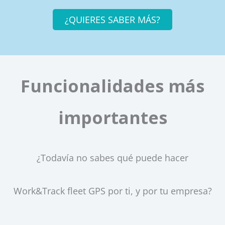
¿QUIERES SABER MÁS?
Funcionalidades más
importantes
¿Todavía no sabes qué puede hacer
Work&Track fleet GPS por ti, y por tu empresa?