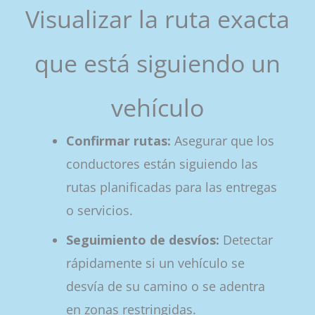
Visualizar la ruta exacta
que está siguiendo un
vehículo
Confirmar rutas:
Asegurar que los
conductores están siguiendo las
rutas planificadas para las entregas
o servicios.
Seguimiento de desvíos:
Detectar
rápidamente si un vehículo se
desvía de su camino o se adentra
en zonas restringidas.