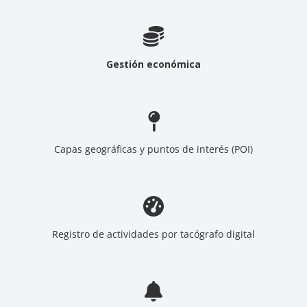
Gestión económica
Capas geográficas y puntos de interés (POI)
Registro de actividades por tacógrafo digital