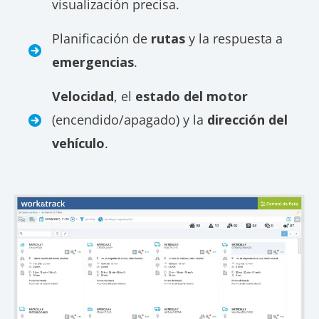
visualización precisa.
Planificación de
rutas
y la respuesta a
emergencias
.
Velocidad
, el
estado del motor
(encendido/apagado) y la
dirección del
vehículo
.