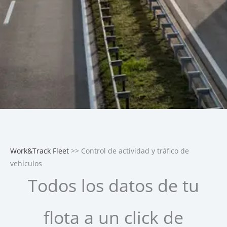
Work&Track Fleet
>> Control de actividad y tráfico de
vehículos
Todos los datos de tu
flota a un click de