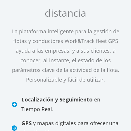
distancia
La plataforma inteligente para la gestión de
flotas y conductores Work&Track fleet GPS
ayuda a las empresas, y a sus clientes, a
conocer, al instante, el estado de los
parámetros clave de la actividad de la flota.
Personalizable y fácil de utilizar.
Localización y Seguimiento
en
Tiempo Real.
GPS
y mapas digitales para ofrecer una