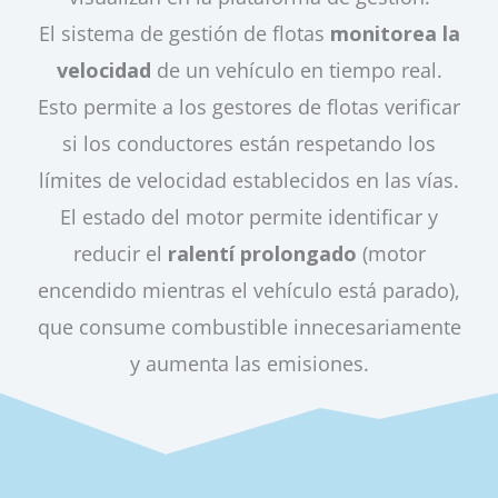
El sistema de gestión de flotas
monitorea la
velocidad
de un vehículo en tiempo real.
Esto permite a los gestores de flotas verificar
si los conductores están respetando los
límites de velocidad establecidos en las vías.
El estado del motor permite identificar y
reducir el
ralentí prolongado
(motor
encendido mientras el vehículo está parado),
que consume combustible innecesariamente
y aumenta las emisiones.