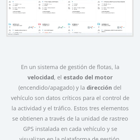
En un sistema de gestión de flotas, la
velocidad
, el
estado del motor
(encendido/apagado) y la
dirección
del
vehículo son datos críticos para el control de
la actividad y el tráfico. Estos tres elementos
se obtienen a través de la unidad de rastreo
GPS instalada en cada vehículo y se
visualizan en la plataforma de gestión.