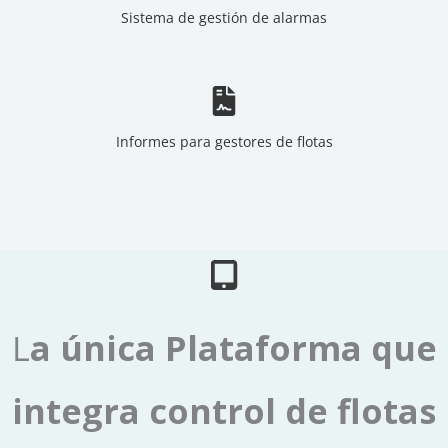
Sistema de gestión de alarmas
Informes para gestores de flotas
L
a única Plataforma que
integra control de flotas