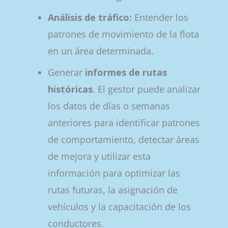
Análisis de tráfico:
Entender los
patrones de movimiento de la flota
en un área determinada.
Generar
informes de rutas
históricas
. El gestor puede analizar
los datos de días o semanas
anteriores para identificar patrones
de comportamiento, detectar áreas
de mejora y utilizar esta
información para optimizar las
rutas futuras, la asignación de
vehículos y la capacitación de los
conductores.