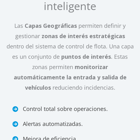
inteligente
Las
Capas Geográficas
permiten definir y
gestionar
zonas de interés estratégicas
dentro del sistema de control de flota. Una capa
es un conjunto de
puntos de interés
. Estas
zonas permiten
monitorizar
automáticamente la entrada y salida de
vehículos
reduciendo incidencias.
Control total sobre operaciones.
Alertas automatizadas.
Mejora de eficiencia.