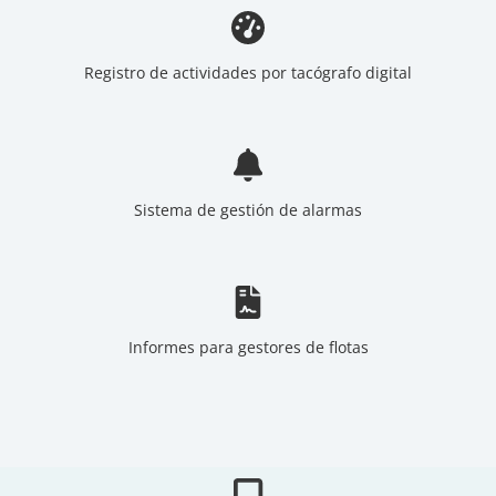
Registro de actividades por tacógrafo digital
Sistema de gestión de alarmas
Informes para gestores de flotas