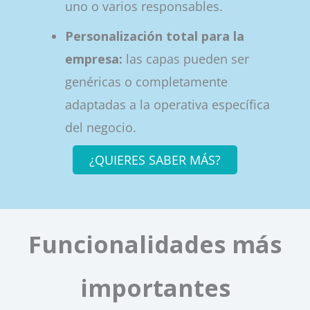
uno o varios responsables.
Personalización total para la
empresa:
las capas pueden ser
genéricas o completamente
adaptadas a la operativa específica
del negocio.
¿QUIERES SABER MÁS?
Funcionalidades más
importantes