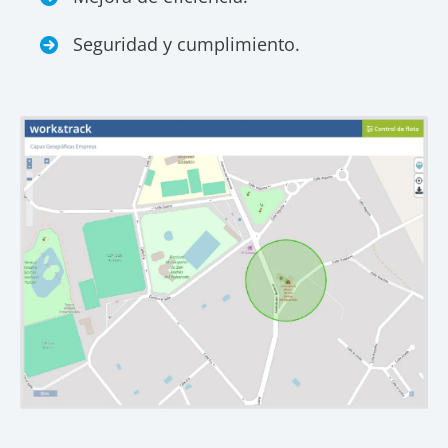
Seguridad y cumplimiento.