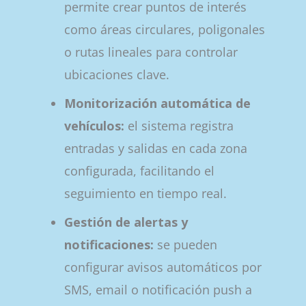
permite crear puntos de interés
como áreas circulares, poligonales
o rutas lineales para controlar
ubicaciones clave.
Monitorización automática de
vehículos:
el sistema registra
entradas y salidas en cada zona
configurada, facilitando el
seguimiento en tiempo real.
Gestión de alertas y
notificaciones:
se pueden
configurar avisos automáticos por
SMS, email o notificación push a