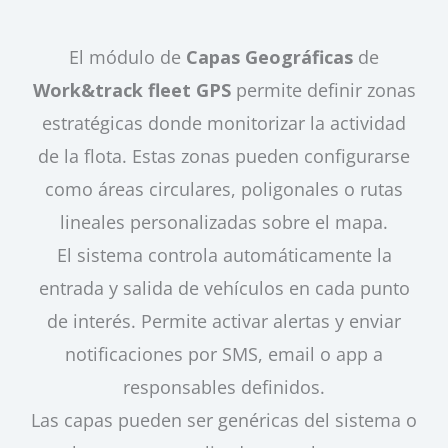
El módulo de
Capas Geográficas
de
Work&track fleet GPS
permite definir zonas
estratégicas donde monitorizar la actividad
de la flota. Estas zonas pueden configurarse
como áreas circulares, poligonales o rutas
lineales personalizadas sobre el mapa.
El sistema controla automáticamente la
entrada y salida de vehículos en cada punto
de interés. Permite activar alertas y enviar
notificaciones por SMS, email o app a
responsables definidos.
Las capas pueden ser genéricas del sistema o