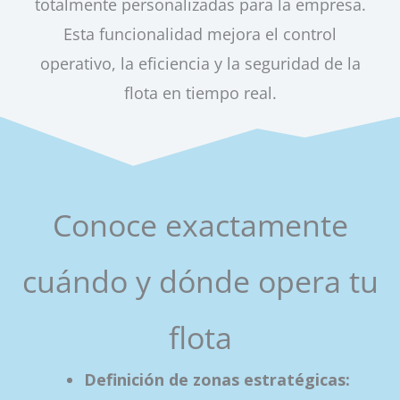
totalmente personalizadas para la empresa.
Esta funcionalidad mejora el control
operativo, la eficiencia y la seguridad de la
flota en tiempo real.
Conoce exactamente
cuándo y dónde opera tu
flota
Definición de zonas estratégicas: