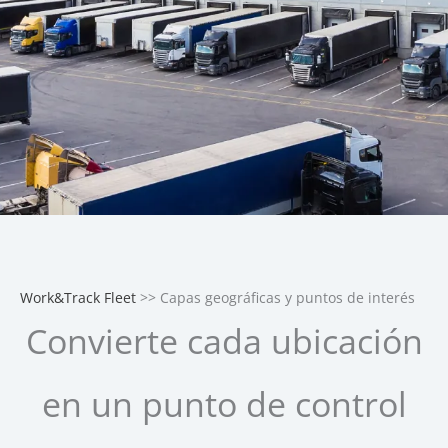
Work&Track Fleet
>> Capas geográficas y puntos de interés
Convierte cada ubicación
en un punto de control