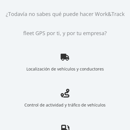
¿Todavía no sabes qué puede hacer Work&Track
fleet GPS por ti, y por tu empresa?
Localización de vehículos y conductores
Control de actividad y tráfico de vehículos