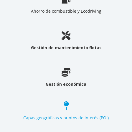
Ahorro de combustible y Ecodriving
Gestión de mantenimiento flotas
Gestión económica
Capas geográficas y puntos de interés (POI)