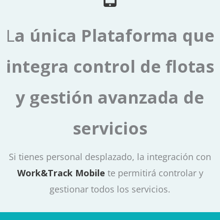
L
a única Plataforma que
integra control de flotas
y gestión avanzada de
servicios
Si tienes personal desplazado, la integración con
Work&Track Mobile
te permitirá controlar y
gestionar todos los servicios.